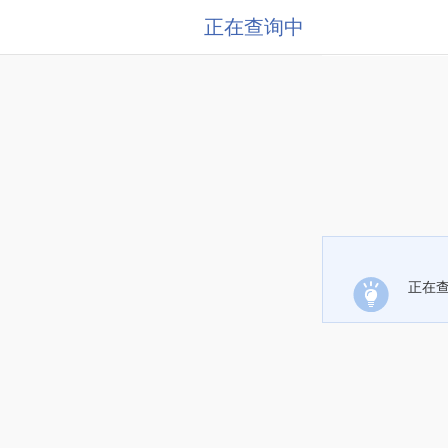
正在查询中
正在