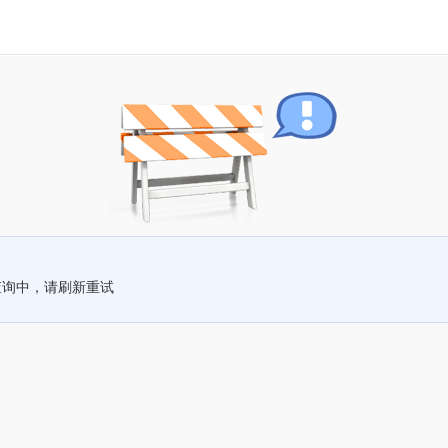
查询中，请刷新重试