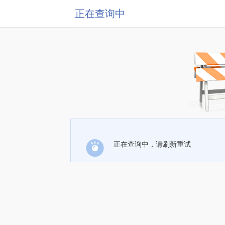
正在查询中
正在查询中，请刷新重试