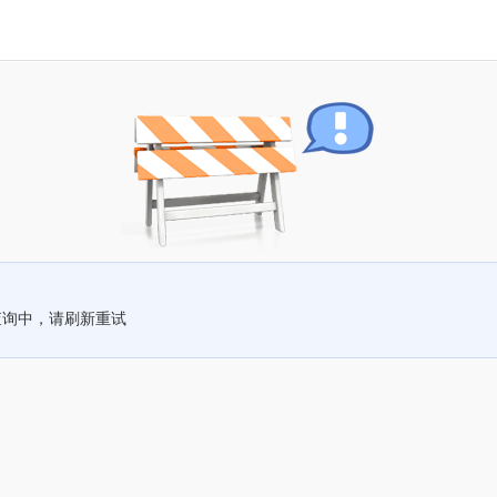
查询中，请刷新重试