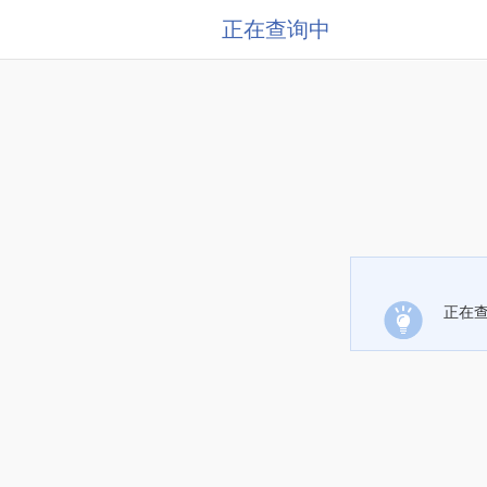
正在查询中
正在