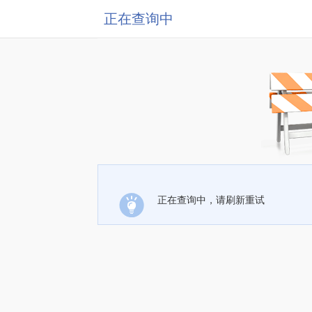
正在查询中
正在查询中，请刷新重试