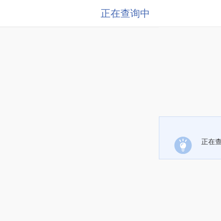
正在查询中
正在