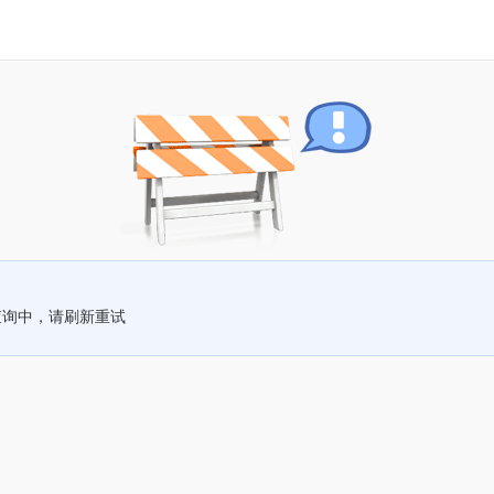
查询中，请刷新重试