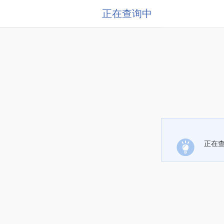
正在查询中
正在