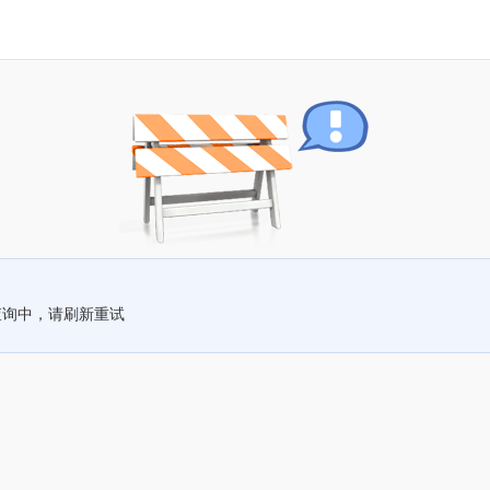
查询中，请刷新重试